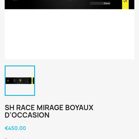
SH RACE MIRAGE BOYAUX
D'OCCASION
€450.00