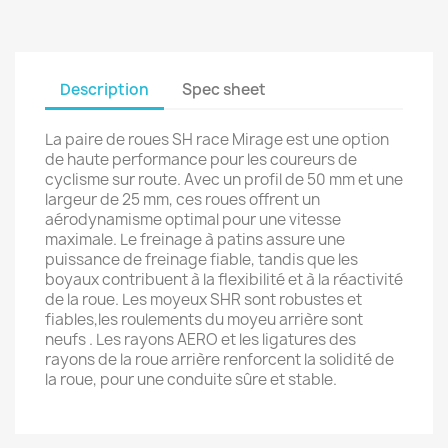
Description
Spec sheet
La paire de roues SH race Mirage est une option
de haute performance pour les coureurs de
cyclisme sur route. Avec un profil de 50 mm et une
largeur de 25 mm, ces roues offrent un
aérodynamisme optimal pour une vitesse
maximale. Le freinage à patins assure une
puissance de freinage fiable, tandis que les
boyaux contribuent à la flexibilité et à la réactivité
de la roue. Les moyeux SHR sont robustes et
fiables,les roulements du moyeu arrière sont
neufs . Les rayons AERO et les ligatures des
rayons de la roue arrière renforcent la solidité de
la roue, pour une conduite sûre et stable.