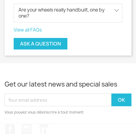
Are your wheels really handbuilt, one by
one?
View all FAQs
ASK A QUESTION
Get our latest news and special sales
Vous pouvez vous désinscrire à tout moment.
Facebook
Instagram
LinkedIn