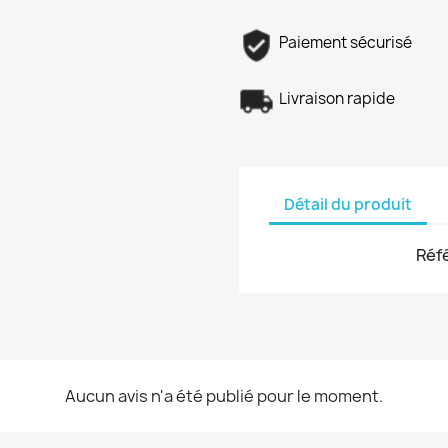
Paiement sécurisé
Livraison rapide
Détail du produit
Réf
Aucun avis n'a été publié pour le moment.