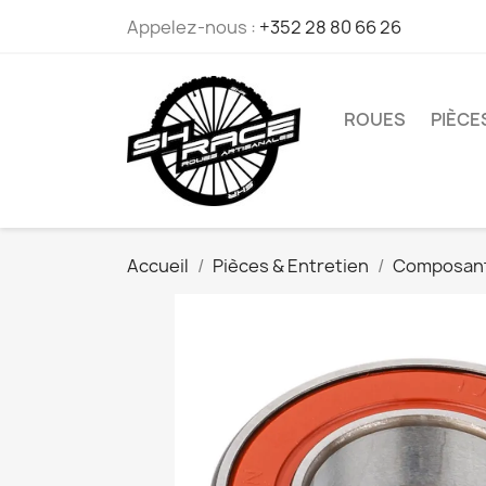
Appelez-nous :
+352 28 80 66 26
ROUES
PIÈCE
Accueil
Pièces & Entretien
Composant