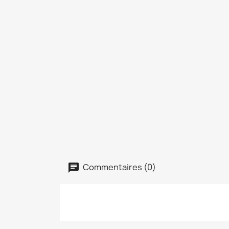
Commentaires (0)