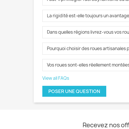
La rigidité est-elle toujours un avantage
Dans quelles régions livrez-vous vos rou
Pourquoi choisir des roues artisanales p
Vos roues sont-elles réellement montées 
View all FAQs
POSER UNE QUESTION
Recevez nos off