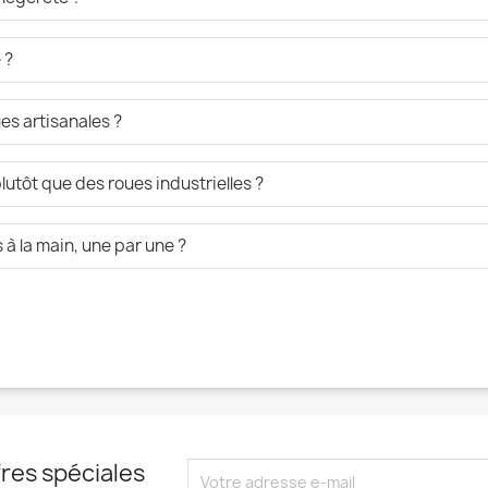
 ?
es artisanales ?
lutôt que des roues industrielles ?
à la main, une par une ?
res spéciales