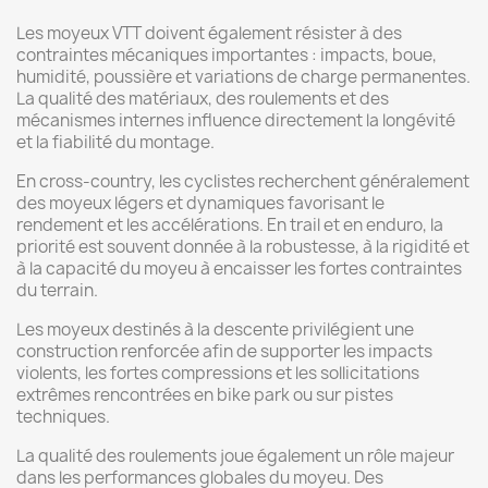
Les moyeux VTT doivent également résister à des
contraintes mécaniques importantes : impacts, boue,
humidité, poussière et variations de charge permanentes.
La qualité des matériaux, des roulements et des
mécanismes internes influence directement la longévité
et la fiabilité du montage.
En cross-country, les cyclistes recherchent généralement
des moyeux légers et dynamiques favorisant le
rendement et les accélérations. En trail et en enduro, la
priorité est souvent donnée à la robustesse, à la rigidité et
à la capacité du moyeu à encaisser les fortes contraintes
du terrain.
Les moyeux destinés à la descente privilégient une
construction renforcée afin de supporter les impacts
violents, les fortes compressions et les sollicitations
extrêmes rencontrées en bike park ou sur pistes
techniques.
La qualité des roulements joue également un rôle majeur
dans les performances globales du moyeu. Des