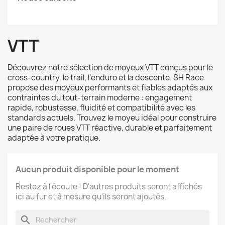
VTT
Découvrez notre sélection de moyeux VTT conçus pour le
cross-country, le trail, l’enduro et la descente. SH Race
propose des moyeux performants et fiables adaptés aux
contraintes du tout-terrain moderne : engagement
rapide, robustesse, fluidité et compatibilité avec les
standards actuels. Trouvez le moyeu idéal pour construire
une paire de roues VTT réactive, durable et parfaitement
adaptée à votre pratique.
Aucun produit disponible pour le moment
Restez à l'écoute ! D'autres produits seront affichés
ici au fur et à mesure qu'ils seront ajoutés.
search