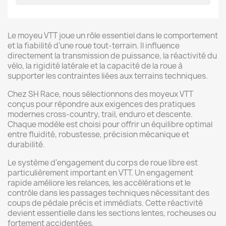
Le moyeu VTT joue un rôle essentiel dans le comportement
et la fiabilité d’une roue tout-terrain. Il influence
directement la transmission de puissance, la réactivité du
vélo, la rigidité latérale et la capacité de la roue à
supporter les contraintes liées aux terrains techniques.
Chez SH Race, nous sélectionnons des moyeux VTT
conçus pour répondre aux exigences des pratiques
modernes cross-country, trail, enduro et descente.
Chaque modèle est choisi pour offrir un équilibre optimal
entre fluidité, robustesse, précision mécanique et
durabilité.
Le système d’engagement du corps de roue libre est
particulièrement important en VTT. Un engagement
rapide améliore les relances, les accélérations et le
contrôle dans les passages techniques nécessitant des
coups de pédale précis et immédiats. Cette réactivité
devient essentielle dans les sections lentes, rocheuses ou
fortement accidentées.