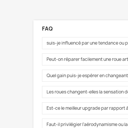
FAQ
suis-je influencé par une tendance ou p
Peut-on réparer facilement une roue art
Quel gain puis-je espérer en changeant
Les roues changent-elles la sensation 
Est-ce le meilleur upgrade par rapport
Faut-il privilégier l’aérodynamisme ou la