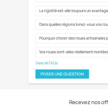
La rigidité est-elle toujours un avantage
Dans quelles régions livrez-vous vos rou
Pourquoi choisir des roues artisanales p
Vos roues sont-elles réellement montées 
View all FAQs
POSER UNE QUESTION
Recevez nos off