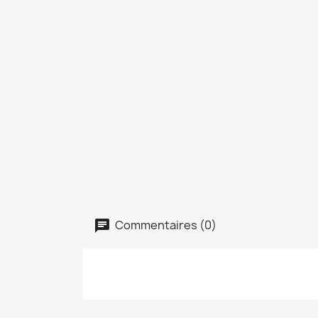
Commentaires (0)