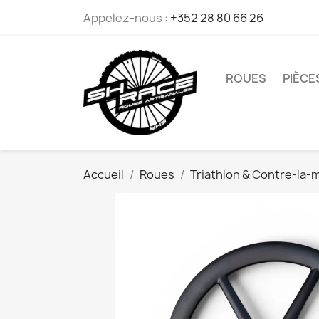
Appelez-nous :
+352 28 80 66 26
ROUES
PIÈCE
Accueil
Roues
Triathlon & Contre-la-