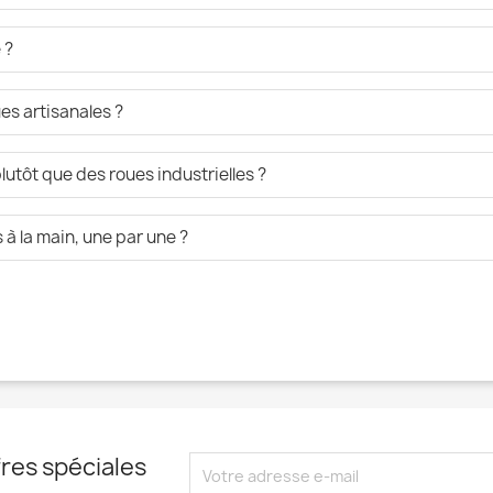
 ?
es artisanales ?
lutôt que des roues industrielles ?
à la main, une par une ?
res spéciales