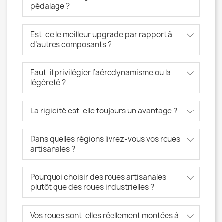
pédalage ?
Est-ce le meilleur upgrade par rapport à
d’autres composants ?
Faut-il privilégier l’aérodynamisme ou la
légèreté ?
La rigidité est-elle toujours un avantage ?
Dans quelles régions livrez-vous vos roues
artisanales ?
Pourquoi choisir des roues artisanales
plutôt que des roues industrielles ?
Vos roues sont-elles réellement montées à