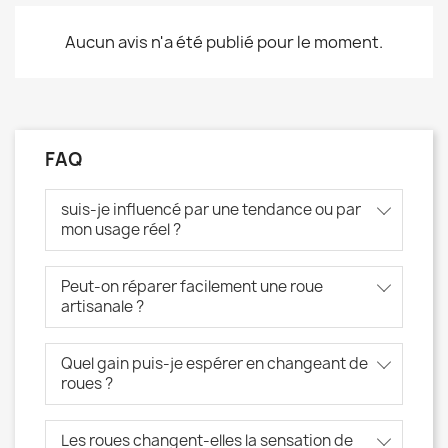
Aucun avis n'a été publié pour le moment.
FAQ
suis-je influencé par une tendance ou par
mon usage réel ?
Peut-on réparer facilement une roue
artisanale ?
Quel gain puis-je espérer en changeant de
roues ?
Les roues changent-elles la sensation de