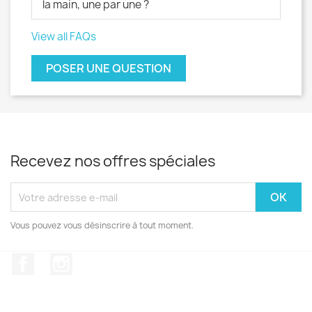
la main, une par une ?
View all FAQs
POSER UNE QUESTION
Recevez nos offres spéciales
Vous pouvez vous désinscrire à tout moment.
Facebook
Instagram