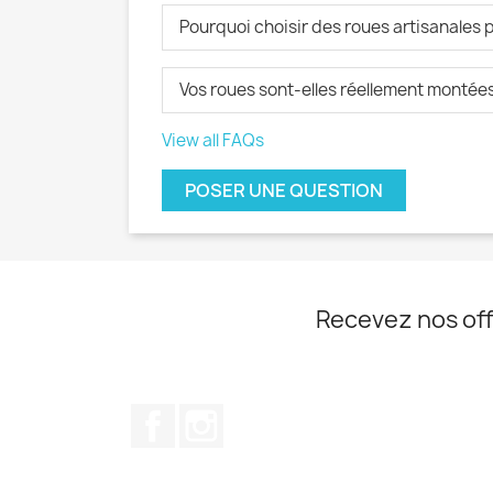
Pourquoi choisir des roues artisanales p
Vos roues sont-elles réellement montées 
View all FAQs
POSER UNE QUESTION
Recevez nos off
Facebook
Instagram