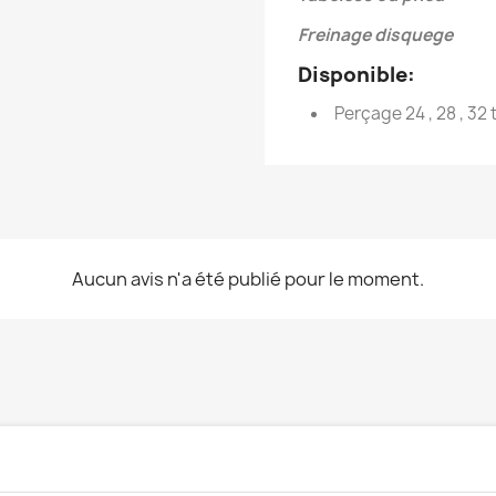
Freinage disquege
Disponible:
Perçage 24 , 28 , 32 
Aucun avis n'a été publié pour le moment.