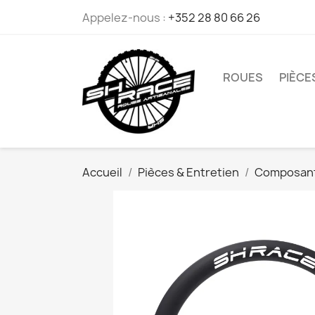
Appelez-nous :
+352 28 80 66 26
ROUES
PIÈCE
Accueil
Pièces & Entretien
Composant