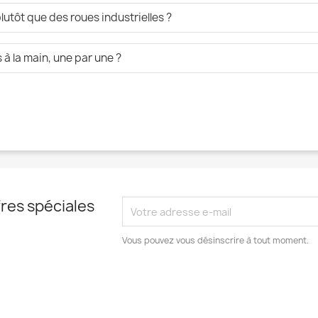
lutôt que des roues industrielles ?
à la main, une par une ?
res spéciales
Vous pouvez vous désinscrire à tout moment.