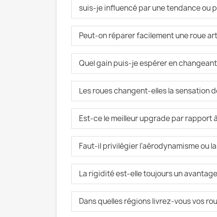
suis-je influencé par une tendance ou p
Peut-on réparer facilement une roue art
Quel gain puis-je espérer en changeant
Les roues changent-elles la sensation 
Est-ce le meilleur upgrade par rapport
Faut-il privilégier l’aérodynamisme ou la
La rigidité est-elle toujours un avantage
Dans quelles régions livrez-vous vos rou