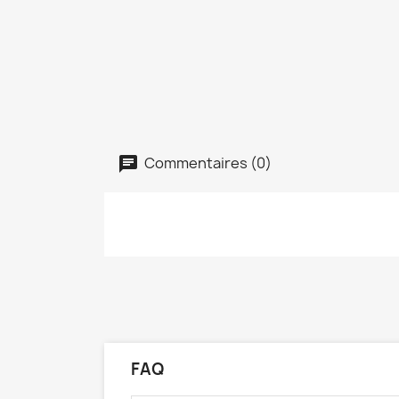
Commentaires (0)
FAQ