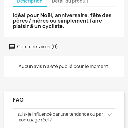
Description
Détail du produit
Idéal pour Noël, anniversaire, fête des
pères / mères ou simplement faire
plaisir à un cycliste.
Commentaires (0)
Aucun avis n'a été publié pour le moment.
FAQ
suis-je influencé par une tendance ou par
mon usage réel ?