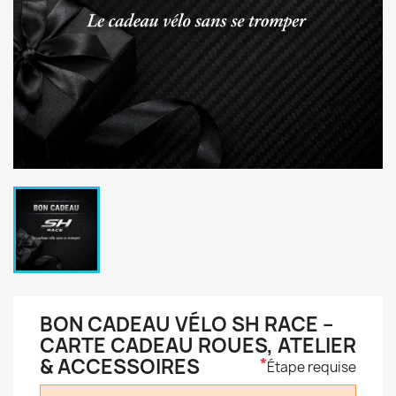
BON CADEAU VÉLO SH RACE –
CARTE CADEAU ROUES, ATELIER
& ACCESSOIRES
*
Étape requise