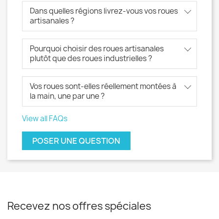
Dans quelles régions livrez-vous vos roues
artisanales ?
Pourquoi choisir des roues artisanales
plutôt que des roues industrielles ?
Vos roues sont-elles réellement montées à
la main, une par une ?
View all FAQs
POSER UNE QUESTION
Recevez nos offres spéciales