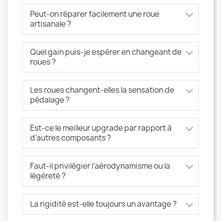
Peut-on réparer facilement une roue
artisanale ?
Quel gain puis-je espérer en changeant de
roues ?
Les roues changent-elles la sensation de
pédalage ?
Est-ce le meilleur upgrade par rapport à
d’autres composants ?
Faut-il privilégier l’aérodynamisme ou la
légèreté ?
La rigidité est-elle toujours un avantage ?