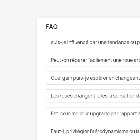
FAQ
suis-je influencé par une tendance ou p
Peut-on réparer facilement une roue art
Quel gain puis-je espérer en changeant
Les roues changent-elles la sensation 
Est-ce le meilleur upgrade par rapport
Faut-il privilégier l’aérodynamisme ou la