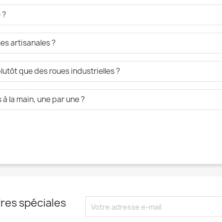
 ?
es artisanales ?
lutôt que des roues industrielles ?
à la main, une par une ?
res spéciales