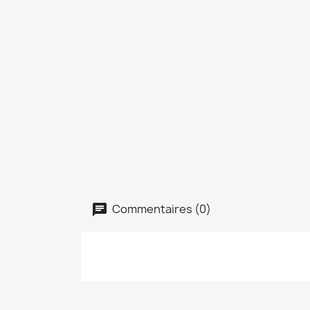
Commentaires (0)