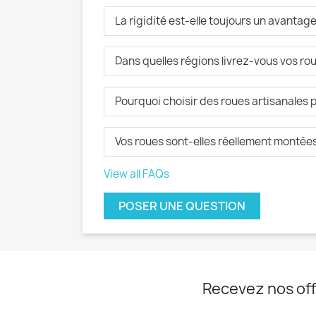
La rigidité est-elle toujours un avantage
Dans quelles régions livrez-vous vos rou
Pourquoi choisir des roues artisanales p
Vos roues sont-elles réellement montées 
View all FAQs
POSER UNE QUESTION
Recevez nos off