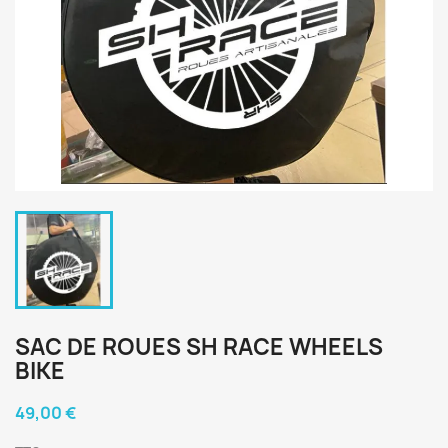
SAC DE ROUES SH RACE WHEELS
BIKE
49,00 €