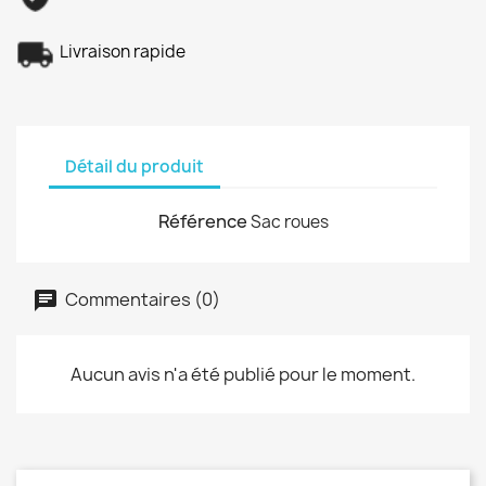
Livraison rapide
Détail du produit
Référence
Sac roues
Commentaires (0)
Aucun avis n'a été publié pour le moment.