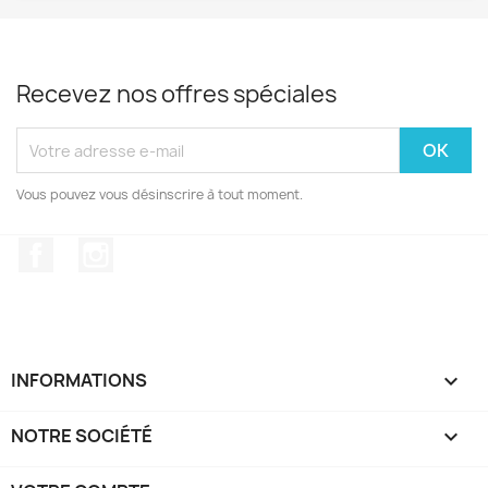
Recevez nos offres spéciales
Vous pouvez vous désinscrire à tout moment.
Facebook
Instagram
INFORMATIONS

NOTRE SOCIÉTÉ
